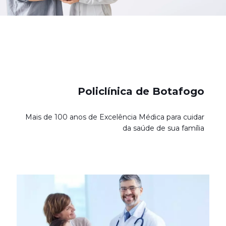
Policlínica de Botafogo
Mais de 100 anos de Excelência Médica para cuidar
da saúde de sua família