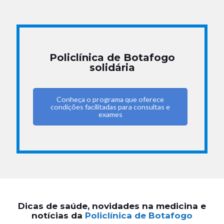
Policlínica de Botafogo
solidária
Conheça o programa que oferece
condições facilitadas para consultas e
exames
Dicas de saúde, novidades na medicina e
notícias da
Policlínica de Botafogo