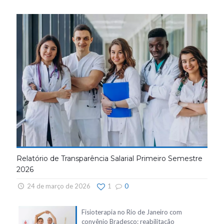
Relatório de Transparência Salarial Primeiro Semestre
2026
24 de março de 2026
1
0
Fisioterapia no Rio de Janeiro com
convênio Bradesco: reabilitação