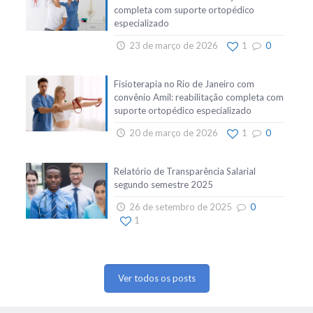
completa com suporte ortopédico
especializado
23 de março de 2026
1
0
Fisioterapia no Rio de Janeiro com
convênio Amil: reabilitação completa com
suporte ortopédico especializado
20 de março de 2026
1
0
Relatório de Transparência Salarial
segundo semestre 2025
26 de setembro de 2025
0
1
Ver todos os posts