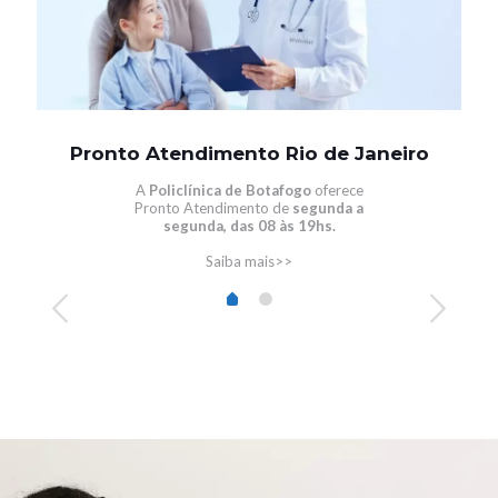
Pronto Atendimento Rio de Janeiro
A
Policlínica de Botafogo
oferece
Pronto Atendimento de
segunda a
segunda, das 08 às 19hs.
Saiba mais>>