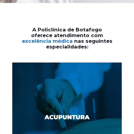
A
Policlínica de Botafogo
oferece atendimento com
excelência médica
nas seguintes
especialidades: